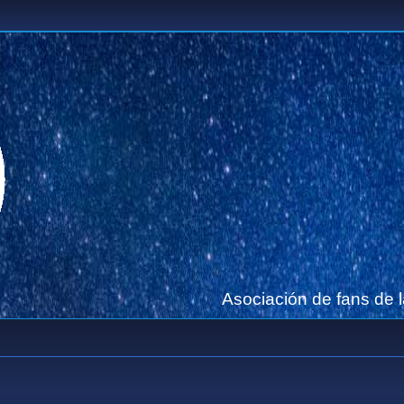
Asociación de fans de 