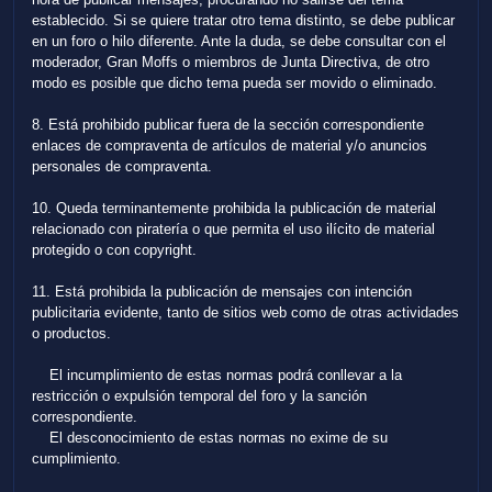
establecido. Si se quiere tratar otro tema distinto, se debe publicar
en un foro o hilo diferente. Ante la duda, se debe consultar con el
moderador, Gran Moffs o miembros de Junta Directiva, de otro
modo es posible que dicho tema pueda ser movido o eliminado.
8. Está prohibido publicar fuera de la sección correspondiente
enlaces de compraventa de artículos de material y/o anuncios
personales de compraventa.
10. Queda terminantemente prohibida la publicación de material
relacionado con piratería o que permita el uso ilícito de material
protegido o con copyright.
11. Está prohibida la publicación de mensajes con intención
publicitaria evidente, tanto de sitios web como de otras actividades
o productos.
El incumplimiento de estas normas podrá conllevar a la
restricción o expulsión temporal del foro y la sanción
correspondiente.
El desconocimiento de estas normas no exime de su
cumplimiento.