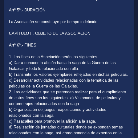
Artº 5º.- DURACIÓN
La Asociación se constituye por tiempo indefinido.
CAPÍTULO II: OBJETO DE LA ASOCIACIÓN
Artº 6º.- FINES
1. Los fines de la Asociación serán los siguientes:
a) Dar a conocer la afición hacia la saga de la Guerra de las
Galaxias y todo lo relacionado con ella.
b) Transmitir los valores ejemplares reflejados en dichas películas.
c) Desarrollar actividades relacionadas con la temática de las
películas de la Guerra de las Galaxias.
2. Las actividades que se pretenden realizar para el cumplimiento
de estos fines son las siguientes: a) Visionados de películas y
cortometrajes relacionados con la saga.
b) Organización de juegos, exposiciones y actividades
relacionados con la saga.
c) Pasacalles para promover la afición a la saga.
d) Realización de jornadas culturales donde se expongan temas
relacionados con la saga, así como ponencia de expertos en la