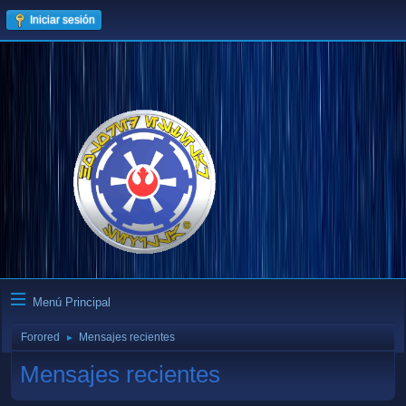
Iniciar sesión
Menú Principal
Forored
Mensajes recientes
►
Mensajes recientes