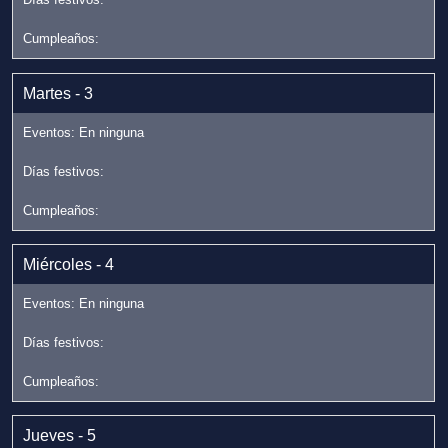
Martes - 3
Miércoles - 4
Jueves - 5