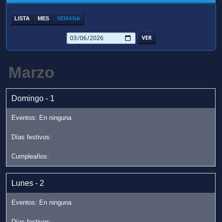
LISTA
MES
SEMANA
Marzo
Domingo - 1
Lunes - 2