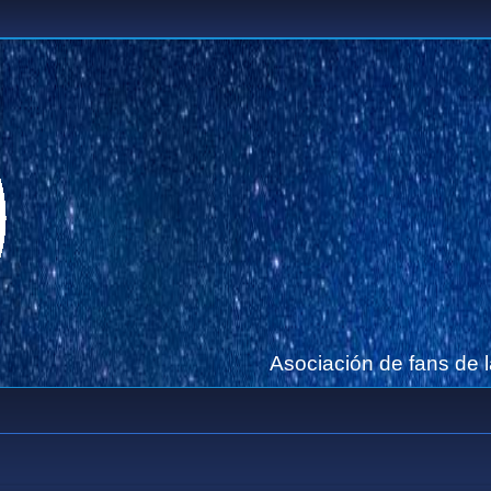
Asociación de fans de 