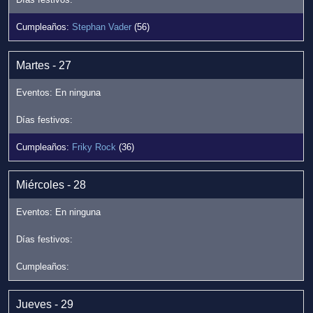
Stephan Vader
(56)
Martes - 27
Friky Rock
(36)
Miércoles - 28
Jueves - 29