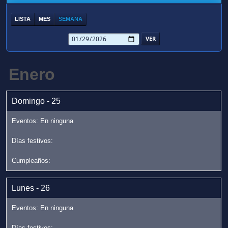
LISTA
MES
SEMANA
Enero
Domingo - 25
Lunes - 26