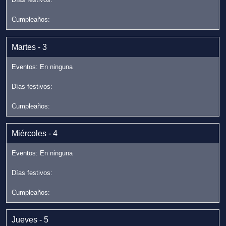
Martes - 3
Miércoles - 4
Jueves - 5