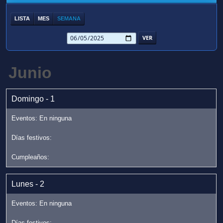
LISTA
MES
SEMANA
Junio
Domingo - 1
Lunes - 2