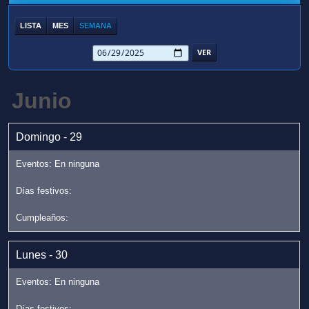
LISTA
MES
SEMANA
Junio
Domingo - 29
Lunes - 30