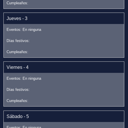
Jueves - 3
Viernes - 4
Sábado - 5