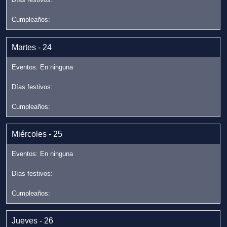
Martes - 24
Miércoles - 25
Jueves - 26