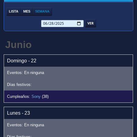
LISTA
MES
SEMANA
Junio
Domingo - 22
Sony
(38)
Lunes - 23