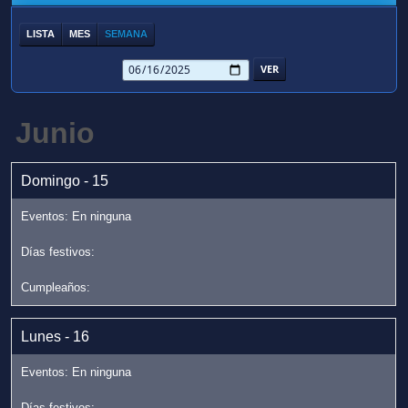
LISTA
MES
SEMANA
Junio
Domingo - 15
Lunes - 16