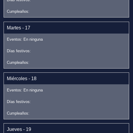
Martes - 17
Miércoles - 18
Jueves - 19