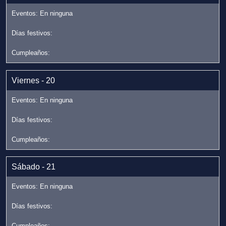
Viernes - 20
Sábado - 21