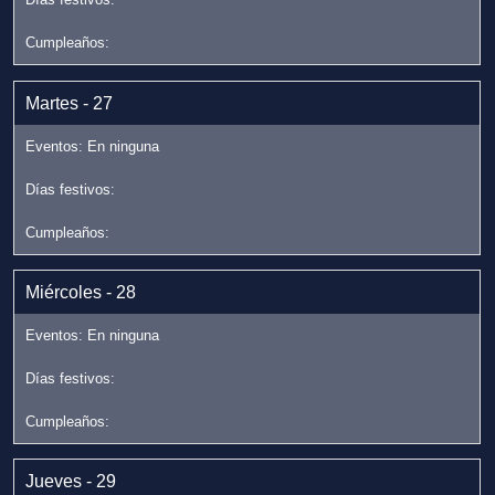
Martes - 27
Miércoles - 28
Jueves - 29