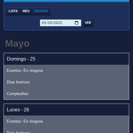
LISTA
MES
SEMANA
Mayo
Domingo - 25
Lunes - 26