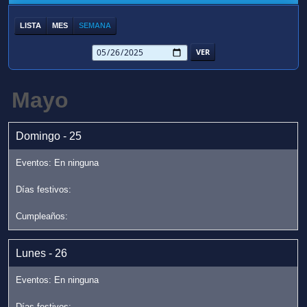
LISTA
MES
SEMANA
Mayo
Domingo - 25
Lunes - 26