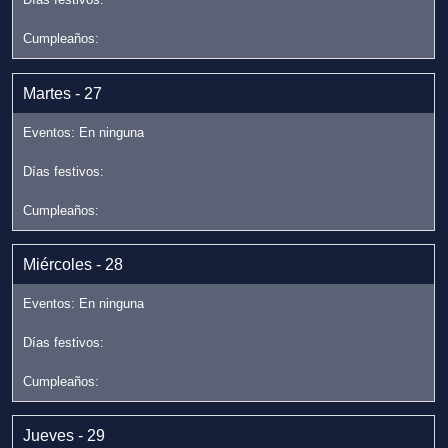
Martes - 27
Miércoles - 28
Jueves - 29