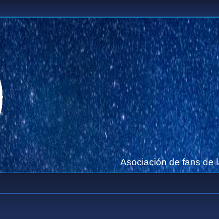
Asociación de fans de 