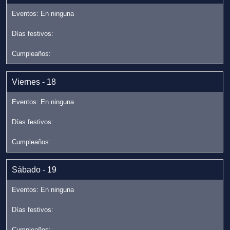
Viernes - 18
Sábado - 19