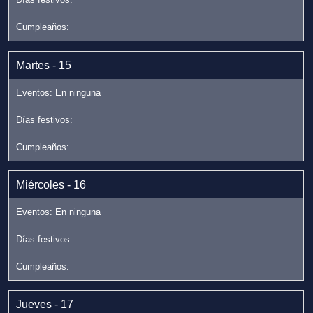
Martes - 15
Miércoles - 16
Jueves - 17