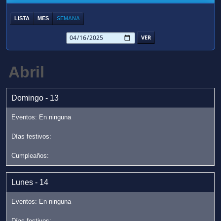
LISTA
MES
SEMANA
Abril
Domingo - 13
Lunes - 14