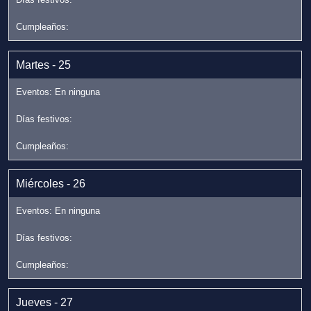
Martes - 25
Miércoles - 26
Jueves - 27