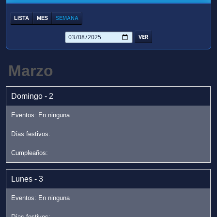
LISTA
MES
SEMANA
Marzo
Domingo - 2
Lunes - 3