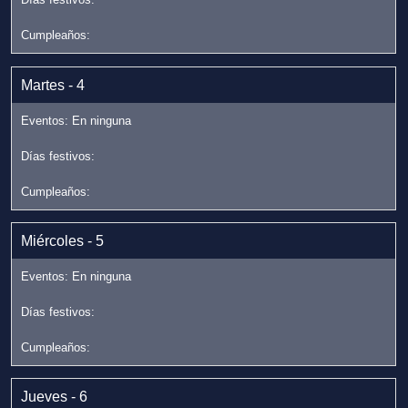
Martes - 4
Miércoles - 5
Jueves - 6