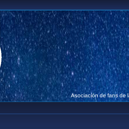
Asociación de fans de 