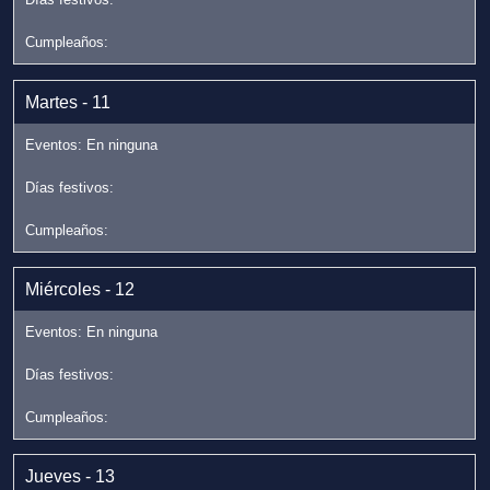
Martes - 11
Miércoles - 12
Jueves - 13