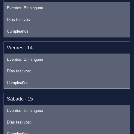
Viernes - 14
Sábado - 15