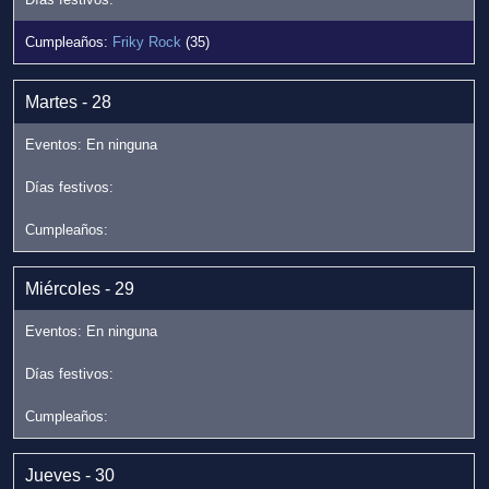
Friky Rock
(35)
Martes - 28
Miércoles - 29
Jueves - 30