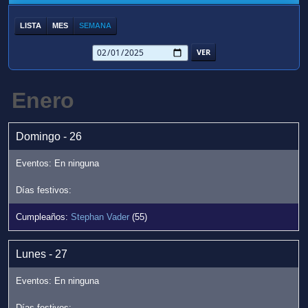
LISTA
MES
SEMANA
Enero
Domingo - 26
Stephan Vader
(55)
Lunes - 27