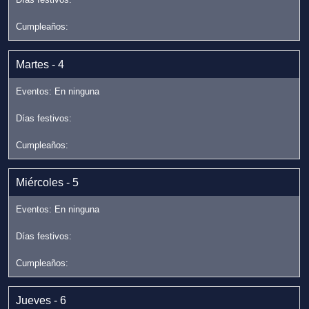
Martes - 4
Miércoles - 5
Jueves - 6