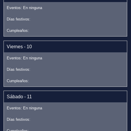
Viernes - 10
Sábado - 11