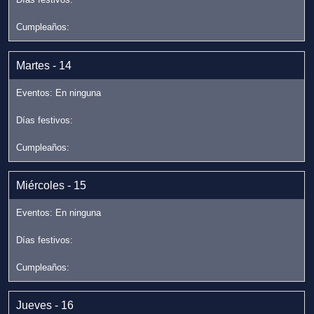
Martes - 14
Miércoles - 15
Jueves - 16