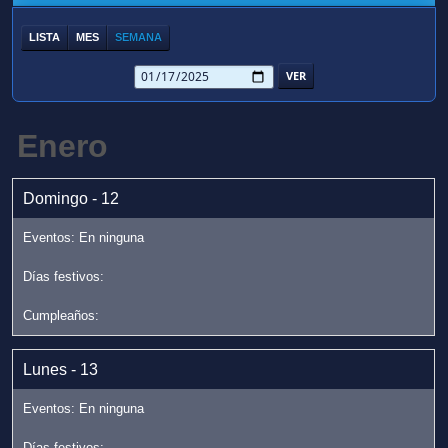
LISTA
MES
SEMANA
Enero
Domingo - 12
Lunes - 13