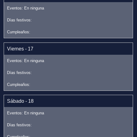
Viernes - 17
Sábado - 18