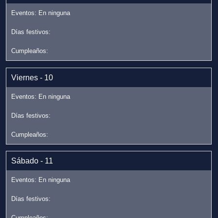
Viernes - 10
Sábado - 11