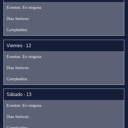
Viernes - 12
Sábado - 13