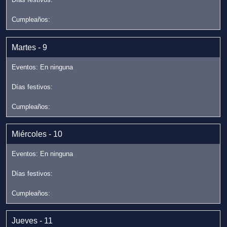
Martes - 9
Miércoles - 10
Jueves - 11