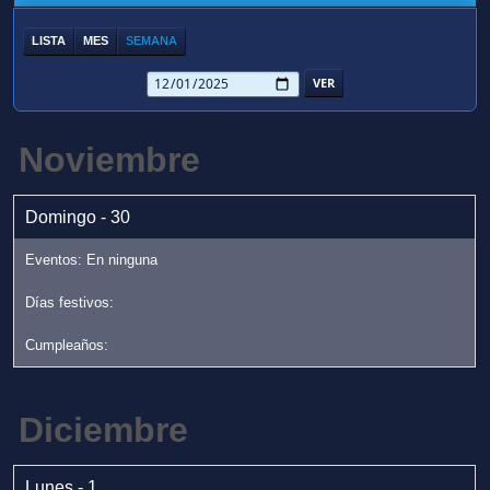
LISTA
MES
SEMANA
Noviembre
Domingo - 30
Diciembre
Lunes - 1