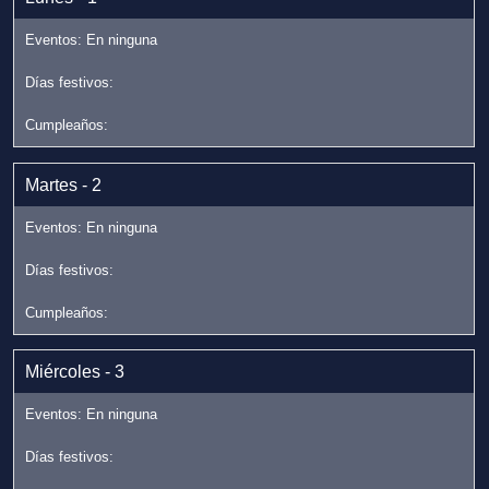
Martes - 2
Miércoles - 3