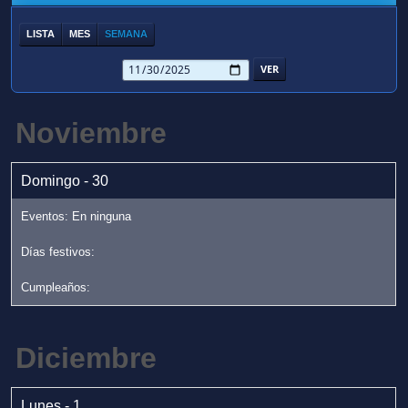
LISTA
MES
SEMANA
Noviembre
Domingo - 30
Diciembre
Lunes - 1