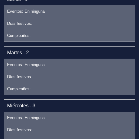
Martes - 2
Miércoles - 3