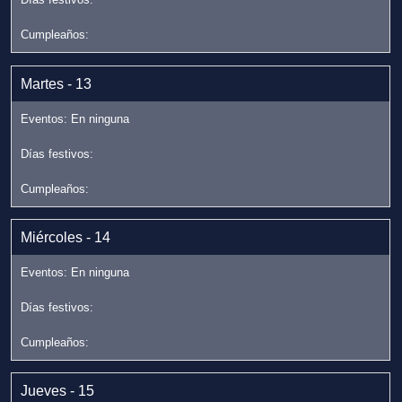
Martes - 13
Miércoles - 14
Jueves - 15