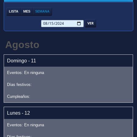
LISTA
MES
SEMANA
Agosto
Domingo - 11
Lunes - 12