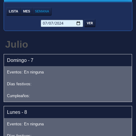
LISTA
MES
SEMANA
Julio
Domingo - 7
Lunes - 8