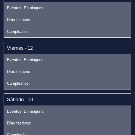
Viernes - 12
Sábado - 13