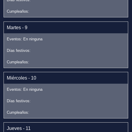
Martes - 9
Miércoles - 10
Jueves - 11