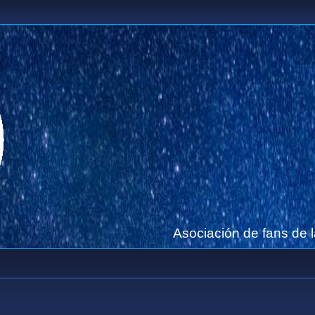
Asociación de fans de 