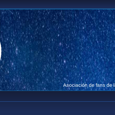
Asociación de fans de 