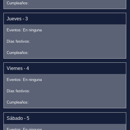
Jueves - 3
Viernes - 4
Sábado - 5