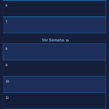
6
7
»
8
9
10
11