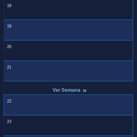
18
19
20
21
»
22
23