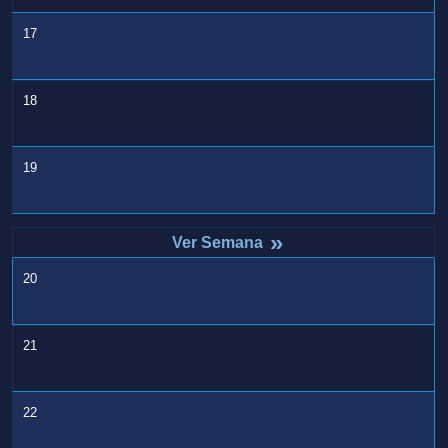
17
18
19
»
20
21
22