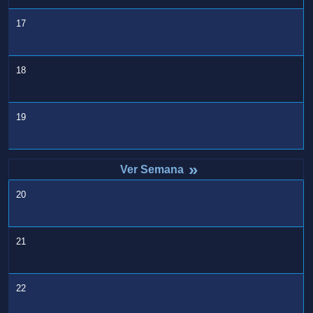
17
18
19
»
20
21
22