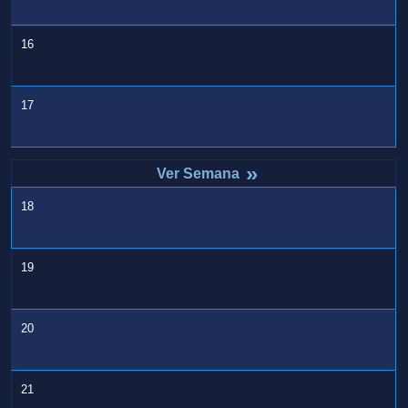
16
17
»
18
19
20
21