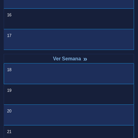
16
17
»
18
19
20
21