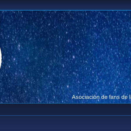
Asociación de fans de 