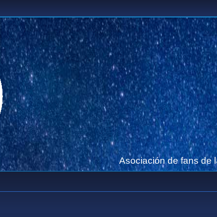
Asociación de fans de 