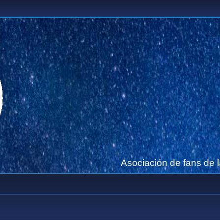
Asociación de fans de 