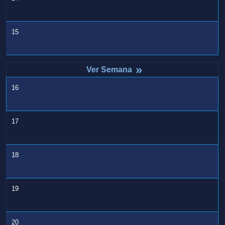
15
»
16
17
18
19
20