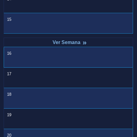
15
»
16
17
18
19
20