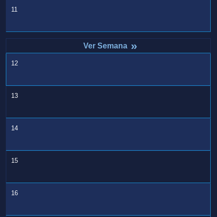
11
»
12
13
14
15
16