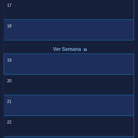
17
18
»
19
20
21
22