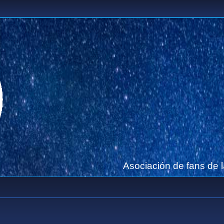
Asociación de fans de 