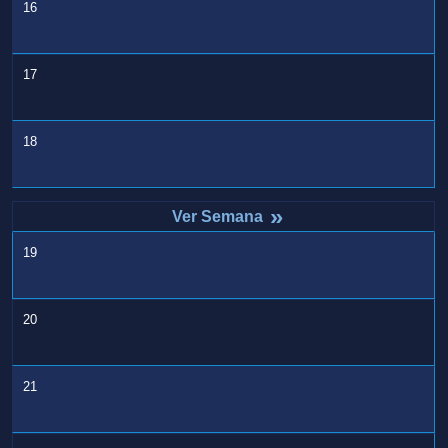
16
17
18
»
19
20
21