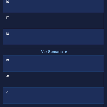
16
17
18
»
19
20
21