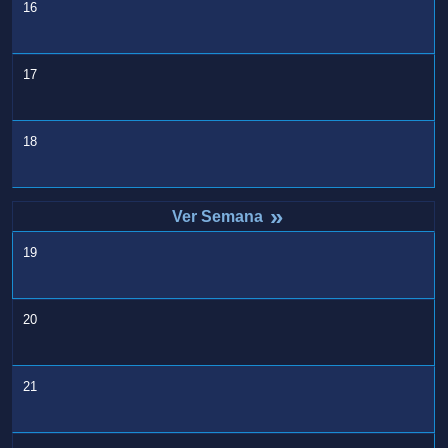
16
17
18
»
19
20
21