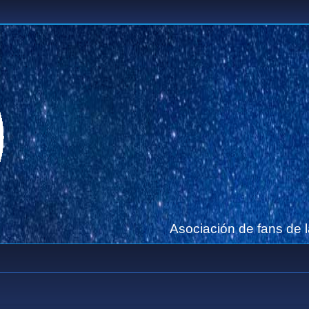
Asociación de fans de 