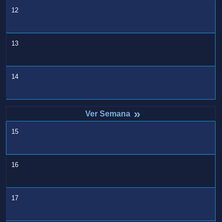
12
13
14
»
15
16
17