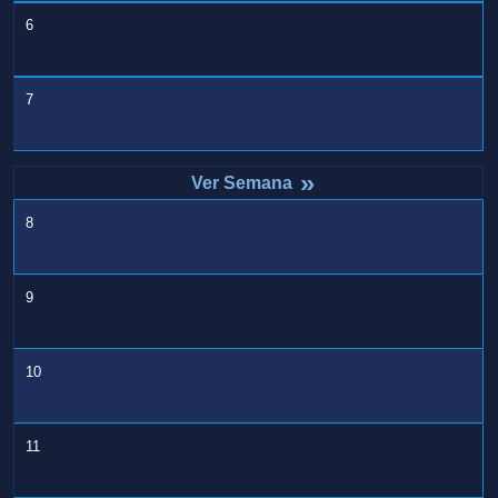
6
7
»
8
9
10
11