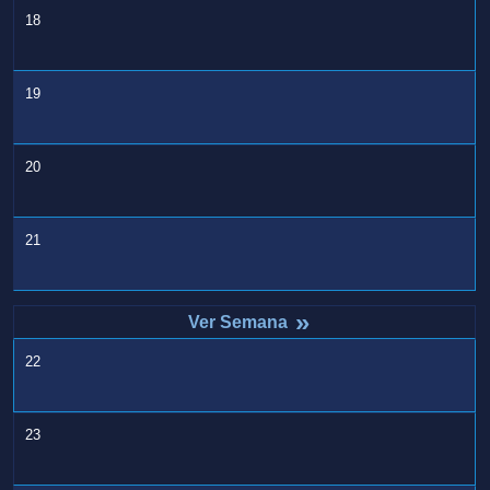
18
19
20
21
»
22
23