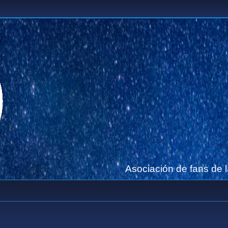
Asociación de fans de 