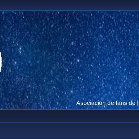
Asociación de fans de 