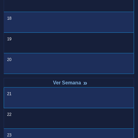
18
19
20
»
21
22
23