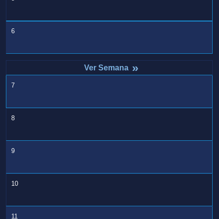
6
»
7
8
9
10
11