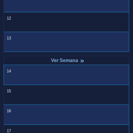
12
13
»
14
15
16
17